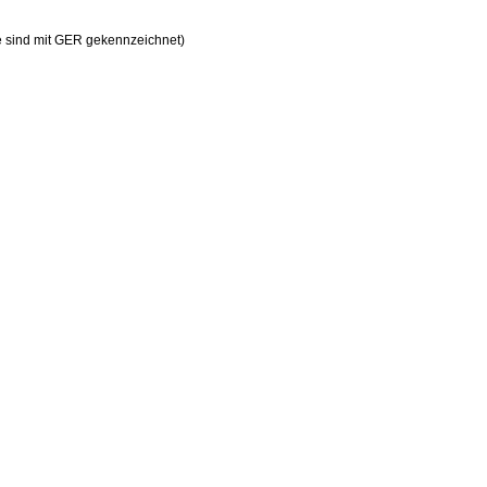
ne sind mit GER gekennzeichnet)