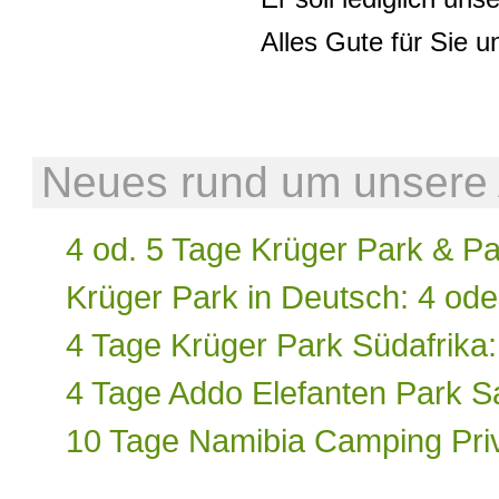
Alles Gute für Sie u
Neues rund um unsere A
4 od. 5 Tage Krüger Park & P
Krüger Park in Deutsch: 4 ode
4 Tage Krüger Park Südafrika
4 Tage Addo Elefanten Park Saf
10 Tage Namibia Camping Priv