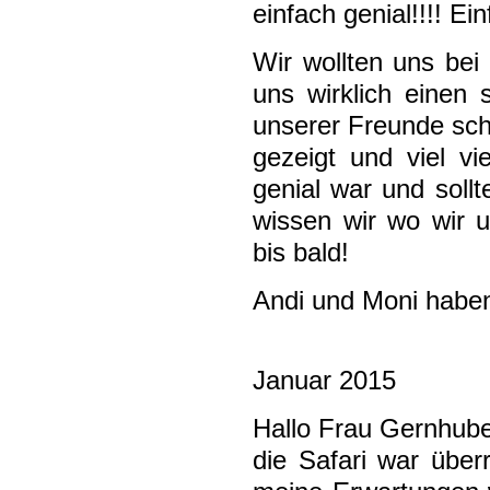
einfach genial!!!! Ein
Wir wollten uns bei
uns wirklich einen s
unserer Freunde sch
gezeigt und viel vi
genial war und sollt
wissen wir wo wir 
bis bald!
Andi und Moni habe
Januar 2015
Hallo Frau Gernhube
die Safari war über