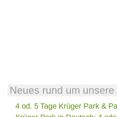
Neues rund um unsere A
4 od. 5 Tage Krüger Park & P