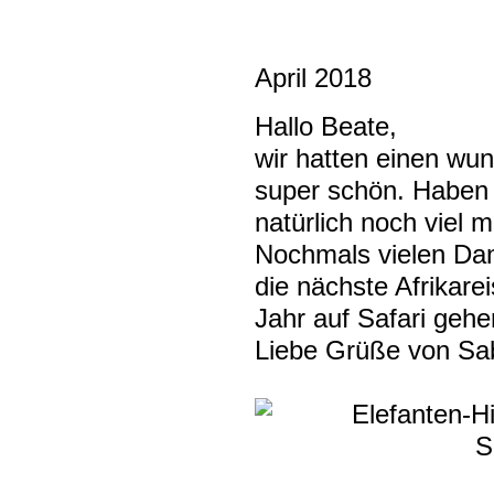
April 2018
Hallo Beate,
wir hatten einen wun
super schön.
Haben 
natürlich noch viel m
Nochmals vielen Dan
die nächste Afrikare
Jahr auf Safari gehe
Liebe Grüße von Sab