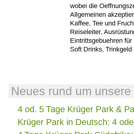
wobei die Oeffnungsze
Allgemeinen akzeptier
Kaffee, Tee und Fruch
Reiseleiter, Ausrüstu
Eintrittsgebuehren für
Soft Drinks, Trinkgeld
Neues rund um unsere A
4 od. 5 Tage Krüger Park & P
Krüger Park in Deutsch: 4 ode