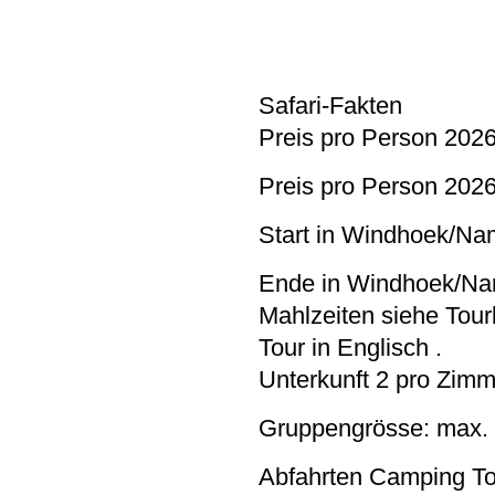
Safari-Fakten
Preis pro Person 20
Preis pro Person 202
Start in Windhoek/Na
Ende in Windhoek/Na
Mahlzeiten siehe Tou
Tour in Englisch .
Unterkunft 2 pro Zimm
Gruppengrösse: max.
Abfahrten Camping To