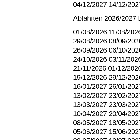
04/12/2027 14/12/202
Abfahrten 2026/2027 
01/08/2026 11/08/202
29/08/2026 08/09/202
26/09/2026 06/10/202
24/10/2026 03/11/202
21/11/2026 01/12/202
19/12/2026 29/12/202
16/01/2027 26/01/202
13/02/2027 23/02/202
13/03/2027 23/03/202
10/04/2027 20/04/202
08/05/2027 18/05/202
05/06/2027 15/06/202