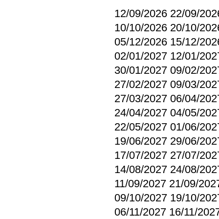
12/09/2026 22/09/202
10/10/2026 20/10/202
05/12/2026 15/12/202
02/01/2027 12/01/202
30/01/2027 09/02/202
27/02/2027 09/03/202
27/03/2027 06/04/202
24/04/2027 04/05/202
22/05/2027 01/06/202
19/06/2027 29/06/202
17/07/2027 27/07/202
14/08/2027 24/08/202
11/09/2027 21/09/202
09/10/2027 19/10/202
06/11/2027 16/11/202