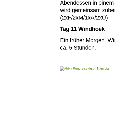
Abendessen in einem 
wird gemeinsam zubere
(2xF/2xM/1xA/2xÜ)
Tag 11 Windhoek
Ein früher Morgen. W
ca. 5 Stunden.