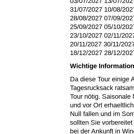
03/07/2027 13/07/202
31/07/2027 10/08/202
28/08/2027 07/09/202
25/09/2027 05/10/202
23/10/2027 02/11/202
20/11/2027 30/11/202
18/12/2027 28/12/202
Wichtige Informatio
Da diese Tour einige A
Tagesrucksack ratsam.
Tour nötig. Saisonal
und vor Ort erhaeltli
Null fallen und im So
sollten Sie vorbereit
bei der Ankunft in W